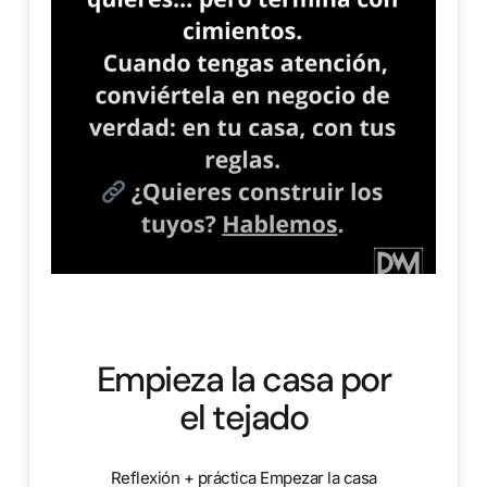
Empieza la casa por
el tejado
Reflexión + práctica Empezar la casa