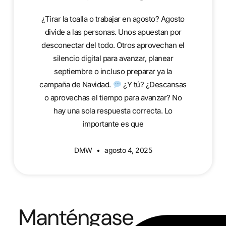
¿Tirar la toalla o trabajar en agosto? Agosto
divide a las personas. Unos apuestan por
desconectar del todo. Otros aprovechan el
silencio digital para avanzar, planear
septiembre o incluso preparar ya la
campaña de Navidad.
¿Y tú? ¿Descansas
o aprovechas el tiempo para avanzar? No
hay una sola respuesta correcta. Lo
importante es que
DMW
agosto 4, 2025
Manténgase