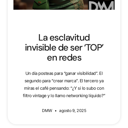
La esclavitud
invisible de ser ‘TOP’
en redes
Un día posteas para “ganar visibilidad”. El
segundo para “crear marca”. El tercero ya
miras el café pensando: “¿Y si lo subo con
filtro vintage y lo llamo networking líquido?”
DMW
agosto 9, 2025