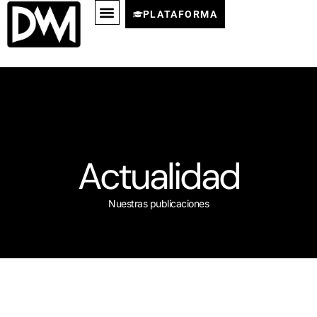
PLATAFORMA
Actualidad
Nuestras publicaciones