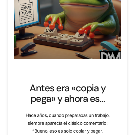
Antes era «copia y
pega» y ahora es…
Hace años, cuando preparabas un trabajo,
siempre aparecía el clásico comentario:
“Bueno, eso es solo copiar y pegar,