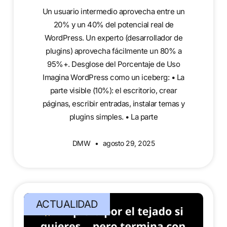
Un usuario intermedio aprovecha entre un
20% y un 40% del potencial real de
WordPress. Un experto (desarrollador de
plugins) aprovecha fácilmente un 80% a
95%+. Desglose del Porcentaje de Uso
Imagina WordPress como un iceberg: • La
parte visible (10%): el escritorio, crear
páginas, escribir entradas, instalar temas y
plugins simples. • La parte
DMW
agosto 29, 2025
ACTUALIDAD