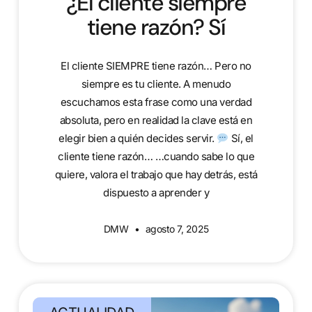
¿El cliente siempre
tiene razón? Sí
El cliente SIEMPRE tiene razón… Pero no
siempre es tu cliente. A menudo
escuchamos esta frase como una verdad
absoluta, pero en realidad la clave está en
elegir bien a quién decides servir.
Sí, el
cliente tiene razón… …cuando sabe lo que
quiere, valora el trabajo que hay detrás, está
dispuesto a aprender y
DMW
agosto 7, 2025