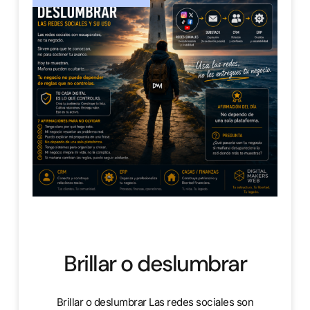
Brillar o deslumbrar
Brillar o deslumbrar Las redes sociales son