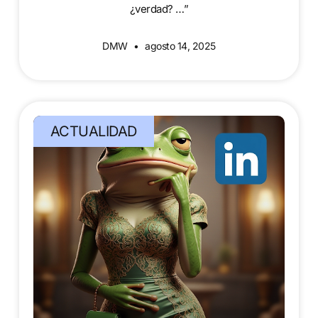
¿verdad? …”
DMW
agosto 14, 2025
ACTUALIDAD