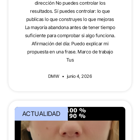
dirección No puedes controlar los
resultados. Sí puedes controlar: lo que
publicas lo que construyes lo que mejoras
La mayoría abandona antes de tener tiempo
suficiente para comprobar si algo funciona.
Afirmación del día: Puedo explicar mi
propuesta en una frase. Marco de trabajo
Tus
DMW
junio 4, 2026
ACTUALIDAD