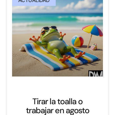
ACTUALIDAD
Tirar la toalla o
trabajar en agosto