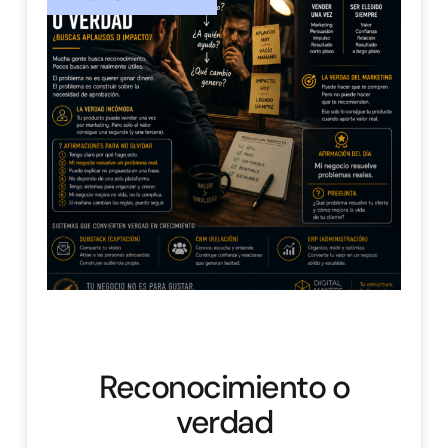
Reconocimiento o
verdad