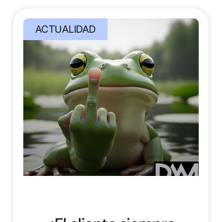
ACTUALIDAD