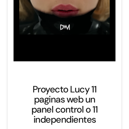
Proyecto Lucy 11
paginas web un
panel control o 11
independientes