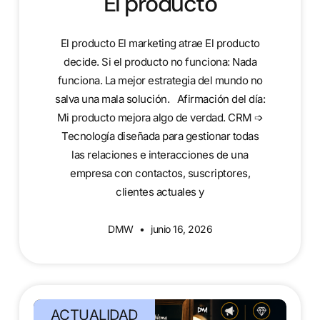
El producto
El producto El marketing atrae El producto
decide. Si el producto no funciona: Nada
funciona. La mejor estrategia del mundo no
salva una mala solución. Afirmación del día:
Mi producto mejora algo de verdad. CRM ➩
Tecnología diseñada para gestionar todas
las relaciones e interacciones de una
empresa con contactos, suscriptores,
clientes actuales y
DMW
junio 16, 2026
ACTUALIDAD