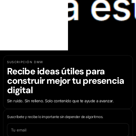
SUSCRIPCIÓN DMW
Recibe ideas útiles para
construir mejor tu presencia
digital
Sin ruido. Sin relleno. Solo contenido que te ayude a avanzar.
Suscríbete y recibe lo importante sin depender de algoritmos.