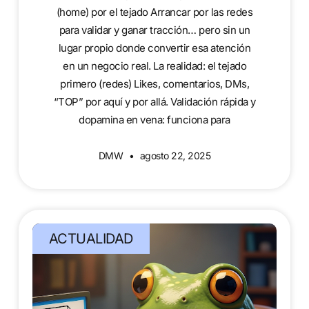
(home) por el tejado Arrancar por las redes
para validar y ganar tracción… pero sin un
lugar propio donde convertir esa atención
en un negocio real. La realidad: el tejado
primero (redes) Likes, comentarios, DMs,
“TOP” por aquí y por allá. Validación rápida y
dopamina en vena: funciona para
DMW
agosto 22, 2025
ACTUALIDAD