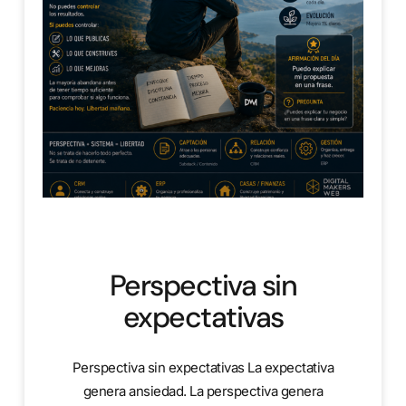
Perspectiva sin
expectativas
Perspectiva sin expectativas La expectativa
genera ansiedad. La perspectiva genera