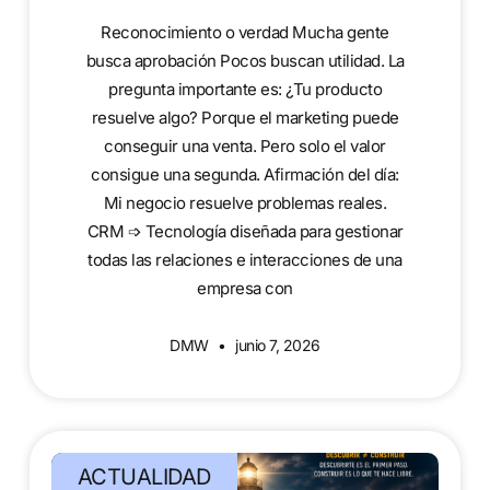
Reconocimiento o verdad Mucha gente
busca aprobación Pocos buscan utilidad. La
pregunta importante es: ¿Tu producto
resuelve algo? Porque el marketing puede
conseguir una venta. Pero solo el valor
consigue una segunda. Afirmación del día:
Mi negocio resuelve problemas reales.
CRM ➩ Tecnología diseñada para gestionar
todas las relaciones e interacciones de una
empresa con
DMW
junio 7, 2026
ACTUALIDAD