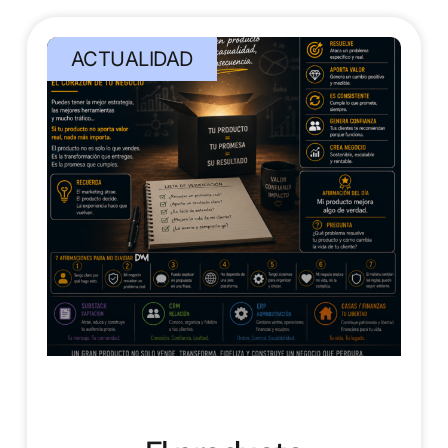
ACTUALIDAD