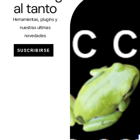
al tanto
Herramientas, plugins y
nuestras ultimas
novedades
SUSCRIBIRSE