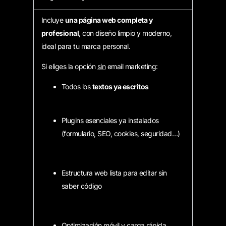
Incluye
una página web completa y
profesional
, con diseño limpio y moderno,
ideal para tu marca personal.
Si eliges la opción
sin
email marketing:
Todos los
textos ya escritos
Plugins esenciales ya instalados
(formulario, SEO, cookies, seguridad…)
Estructura web lista para editar sin
saber código
Optimización móvil y carga rápida