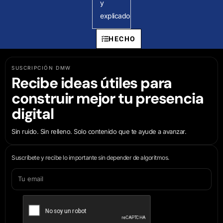
y
explicado
HECHO
SUSCRIPCIÓN DMW
Recibe ideas útiles para
construir mejor tu presencia
digital
Sin ruido. Sin relleno. Solo contenido que te ayude a avanzar.
Suscríbete y recibe lo importante sin depender de algoritmos.