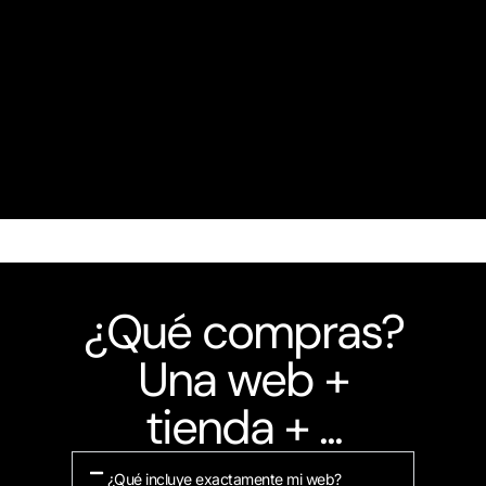
¿Qué compras?
Una web +
tienda + ...
¿Qué incluye exactamente mi web?