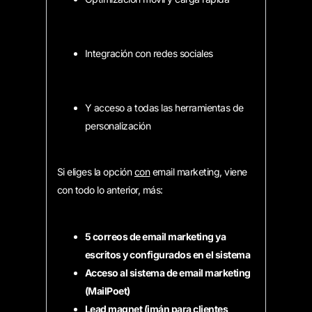
Integración con redes sociales
Y acceso a todas las herramientas de
personalización
Si eliges la opción
con
email marketing, viene
con todo lo anterior, más:
5 correos de email marketing ya
escritos y configurados en el sistema
Acceso al sistema de email marketing
(MailPoet)
Lead magnet (imán para clientes