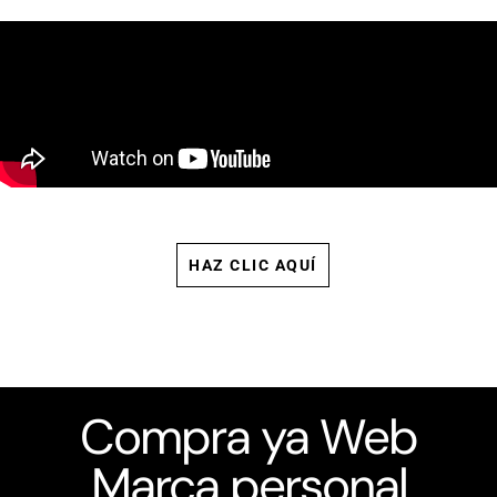
HAZ CLIC AQUÍ
Compra ya Web
Marca personal