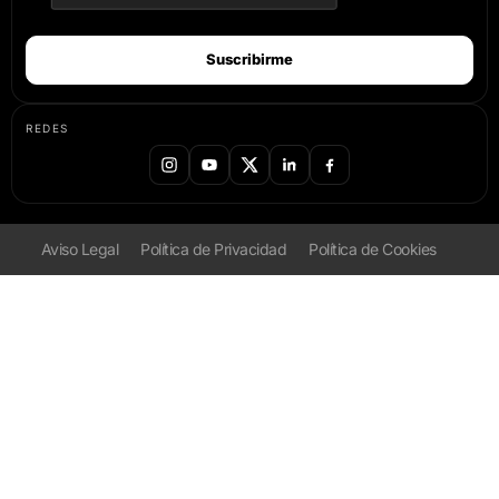
Suscribirme
REDES
Aviso Legal
Política de Privacidad
Política de Cookies