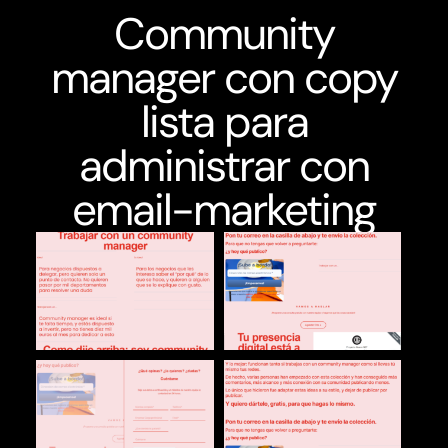
Community
manager con copy
lista para
administrar con
email-marketing