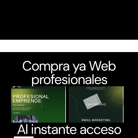
Compra ya Web
profesionales
Al instante acceso