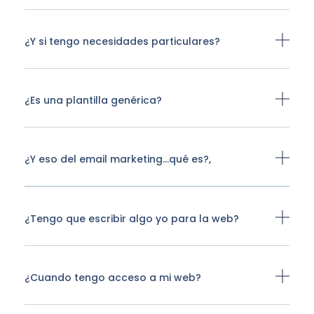
¿Y si tengo necesidades particulares?
¿Es una plantilla genérica?
¿Y eso del email marketing…qué es?,
¿Tengo que escribir algo yo para la web?
¿Cuando tengo acceso a mi web?