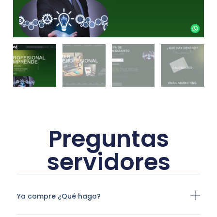
Preguntas
servidores
Ya compre ¿Qué hago?