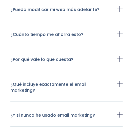
¿Puedo modificar mi web más adelante?
¿Cuánto tiempo me ahorra esto?
¿Por qué vale lo que cuesta?
¿Qué incluye exactamente el email
marketing?
¿Y si nunca he usado email marketing?