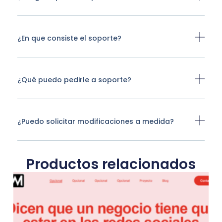
¿En que consiste el soporte?
¿Qué puedo pedirle a soporte?
¿Puedo solicitar modificaciones a medida?
Productos relacionados