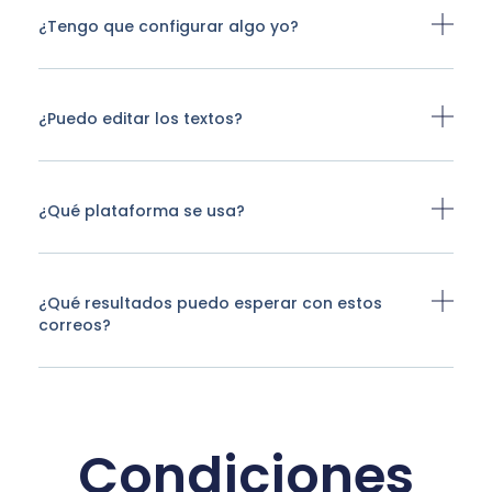
¿Tengo que configurar algo yo?
¿Puedo editar los textos?
¿Qué plataforma se usa?
¿Qué resultados puedo esperar con estos
correos?
Condiciones