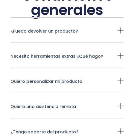
generales
¿Puedo devolver un producto?
Necesito herramientas extras ¿Qué hago?
Quiero personalizar mi producto
Quiero una asistencia remota
¿Tengo soporte del producto?