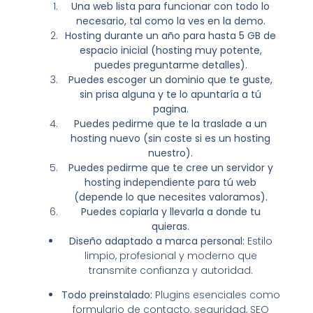
Una web lista para funcionar con todo lo
necesario, tal como la ves en la demo.
Hosting durante un año para hasta 5 GB de
espacio inicial (hosting muy potente,
puedes preguntarme detalles).
Puedes escoger un dominio que te guste,
sin prisa alguna y te lo apuntaría a tú
pagina.
Puedes pedirme que te la traslade a un
hosting nuevo (sin coste si es un hosting
nuestro).
Puedes pedirme que te cree un servidor y
hosting independiente para tú web
(depende lo que necesites valoramos).
Puedes copiarla y llevarla a donde tu
quieras.
Diseño adaptado a marca personal:
Estilo
limpio, profesional y moderno que
transmite confianza y autoridad.
Todo preinstalado:
Plugins esenciales como
formulario de contacto, seguridad, SEO