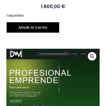
1.600,00
€
1 disponibles
Añadir Al Carrito