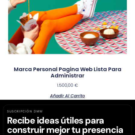
Marca Personal Pagina Web Lista Para
Administrar
1.500,00
€
Añadir Al Carrito
SUSCRIPCIÓN DMW
Recibe ideas útiles para
construir mejor tu presencia