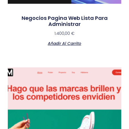
Negocios Pagina Web Lista Para
Administrar
1.400,00
€
Añadir Al Carrito