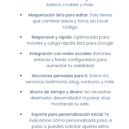
básico, cookies y más.
Maquetación lista para editar:
Solo tienes
que cambiar textos y fotos, sin tocar
código.
Responsive y rápida:
Optimizada para
móviles y carga rápida, lista para Google.
Integración con redes sociales:
Botones,
enlaces y feeds configurados para
aumentar tu visibilidad.
Secciones pensadas para ti:
Sobre mí,
servicios, testimonio, blog, contacto y más.
Ahorro de tiempo y dinero:
No necesitas
diseñador, desarrollador ni pasar días
montando tu web.
Soporte para personalización inicial:
Te
indicamos cómo personalizarla paso a
paso o puedes solicitar ajustes extra.