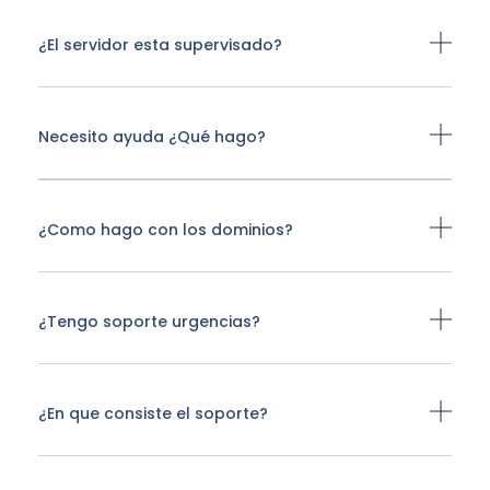
¿El servidor esta supervisado?
Necesito ayuda ¿Qué hago?
¿Como hago con los dominios?
¿Tengo soporte urgencias?
¿En que consiste el soporte?