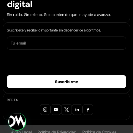
digital
Sin ruido. Sin relleno. Solo contenido que te ayude a avanzar.
Suscríbete y recibe lo importante sin depender de algoritmos.
Suscribirme
REDES
Aviso Legal
Política de Privacidad
Política de Cookies