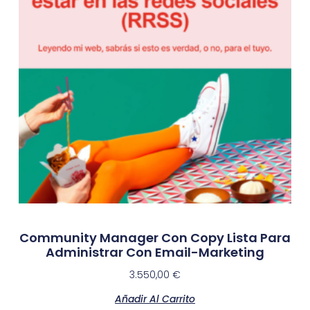
Community Manager Con Copy Lista Para
Administrar Con Email-Marketing
3.550,00
€
Añadir Al Carrito