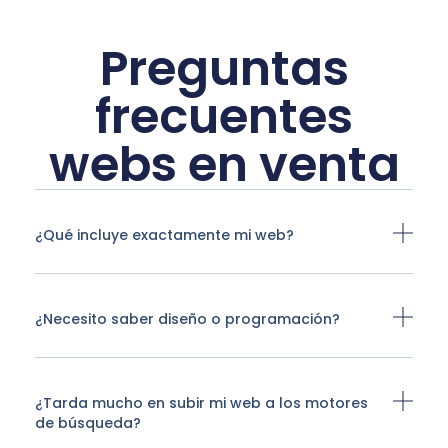
Preguntas
frecuentes
webs en venta
¿Qué incluye exactamente mi web?
¿Necesito saber diseño o programación?
¿Tarda mucho en subir mi web a los motores
de búsqueda?