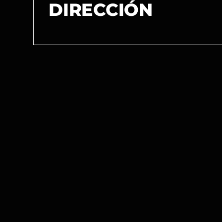
DIRECCIÓN