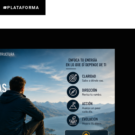
PLATAFORMA