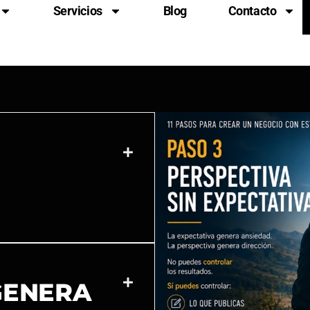
Servicios
Blog
Contacto
GENERA