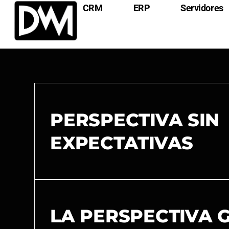
CRM
ERP
Servidores
PERSPECTIVA SIN
EXPECTATIVAS
LA PERSPECTIVA 