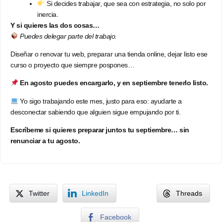
Si decides trabajar, que sea con estrategia, no solo por
inercia.
Y si quieres las dos cosas…
Puedes delegar parte del trabajo.
Diseñar o renovar tu web, preparar una tienda online, dejar listo ese
curso o proyecto que siempre pospones…
En agosto puedes encargarlo, y en septiembre tenerlo listo.
Yo sigo trabajando este mes, justo para eso: ayudarte a
desconectar sabiendo que alguien sigue empujando por ti.
Escríbeme si quieres preparar juntos tu septiembre… sin
renunciar a tu agosto.
Twitter
LinkedIn
Threads
Facebook