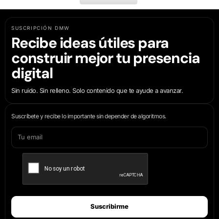
SUSCRIPCIÓN DMW
Recibe ideas útiles para
construir mejor tu presencia
digital
Sin ruido. Sin relleno. Solo contenido que te ayude a avanzar.
Suscríbete y recibe lo importante sin depender de algoritmos.
Suscribirme