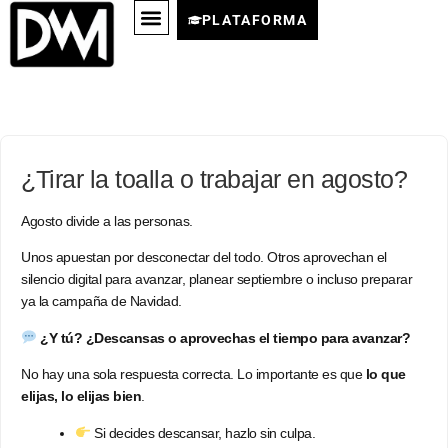
PLATAFORMA
¿Tirar la toalla o trabajar en agosto?
Agosto divide a las personas.
Unos apuestan por desconectar del todo. Otros aprovechan el
silencio digital para avanzar, planear septiembre o incluso preparar
ya la campaña de Navidad.
¿Y tú? ¿Descansas o aprovechas el tiempo para avanzar?
No hay una sola respuesta correcta. Lo importante es que
lo que
elijas, lo elijas bien
.
Si decides descansar, hazlo sin culpa.