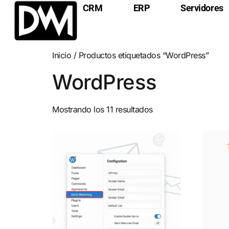
CRM
ERP
Servidores
Inicio
/ Productos etiquetados “WordPress”
WordPress
Mostrando los 11 resultados