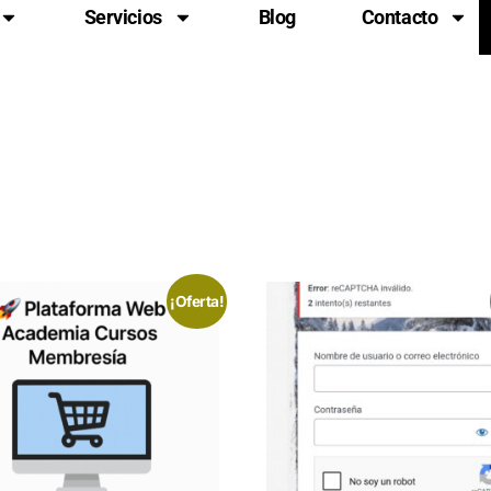
Servicios
Blog
Contacto
¡Oferta!