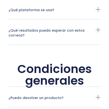
¿Qué plataforma se usa?
¿Qué resultados puedo esperar con estos
correos?
Condiciones
generales
¿Puedo devolver un producto?