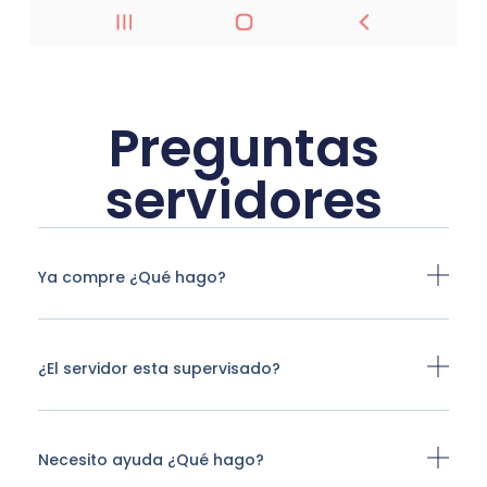
Preguntas
servidores
Ya compre ¿Qué hago?
¿El servidor esta supervisado?
Necesito ayuda ¿Qué hago?