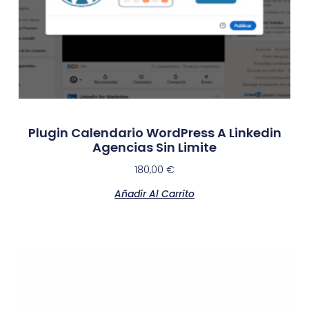
Plugin Calendario WordPress A Linkedin
Agencias Sin Limite
180,00
€
Añadir Al Carrito