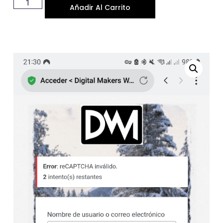
Añadir Al Carrito