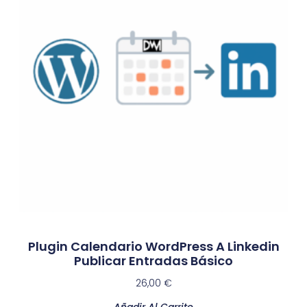
Plugin Calendario WordPress A Linkedin
Publicar Entradas Básico
26,00
€