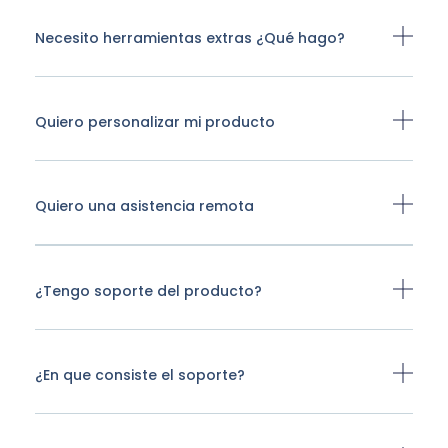
Necesito herramientas extras ¿Qué hago?
Quiero personalizar mi producto
Quiero una asistencia remota
¿Tengo soporte del producto?
¿En que consiste el soporte?