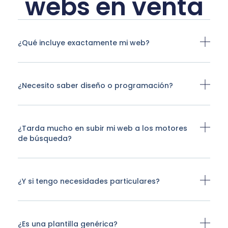
webs en venta
¿Qué incluye exactamente mi web?
¿Necesito saber diseño o programación?
¿Tarda mucho en subir mi web a los motores
de búsqueda?
¿Y si tengo necesidades particulares?
¿Es una plantilla genérica?