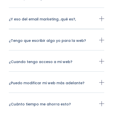
¿Y eso del email marketing…qué es?,
¿Tengo que escribir algo yo para la web?
¿Cuando tengo acceso a mi web?
¿Puedo modificar mi web más adelante?
¿Cuánto tiempo me ahorra esto?