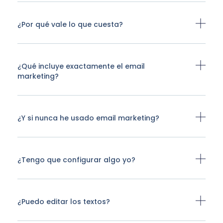
¿Por qué vale lo que cuesta?
¿Qué incluye exactamente el email
marketing?
¿Y si nunca he usado email marketing?
¿Tengo que configurar algo yo?
¿Puedo editar los textos?