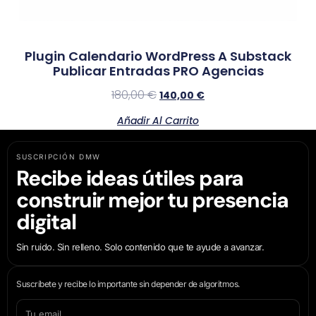
Plugin Calendario WordPress A Substack
Publicar Entradas PRO Agencias
180,00
€
140,00
€
Añadir Al Carrito
SUSCRIPCIÓN DMW
Recibe ideas útiles para
construir mejor tu presencia
digital
Sin ruido. Sin relleno. Solo contenido que te ayude a avanzar.
Suscríbete y recibe lo importante sin depender de algoritmos.