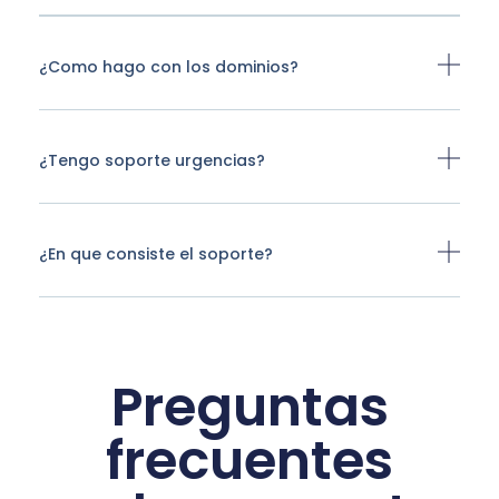
¿Como hago con los dominios?
¿Tengo soporte urgencias?
¿En que consiste el soporte?
Preguntas
frecuentes