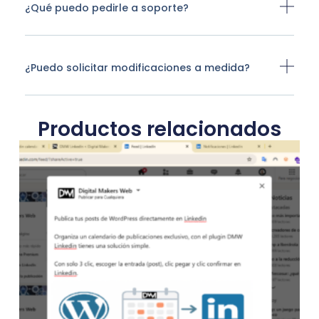
¿Qué puedo pedirle a soporte?
¿Puedo solicitar modificaciones a medida?
Productos relacionados