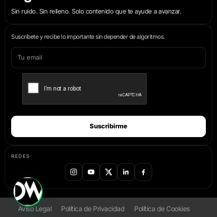
Sin ruido. Sin relleno. Solo contenido que te ayude a avanzar.
Suscríbete y recibe lo importante sin depender de algoritmos.
Suscribirme
REDES
Aviso Legal
Política de Privacidad
Política de Cookies