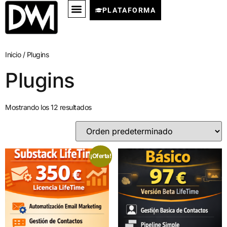
PLATAFORMA
Inicio
/ Plugins
Plugins
Mostrando los 12 resultados
¡Oferta!