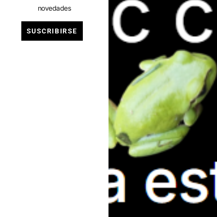
novedades
SUSCRIBIRSE