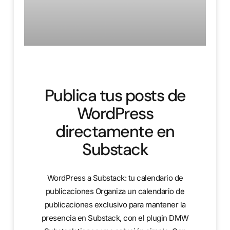
Publica tus posts de
WordPress
directamente en
Substack
WordPress a Substack: tu calendario de
publicaciones Organiza un calendario de
publicaciones exclusivo para mantener la
presencia en Substack, con el plugin DMW