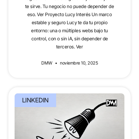
te sirve. Tu negocio no puede depender de
eso. Ver Proyecto Lucy Interés Un marco
estable y seguro Lucy te da tu propio
entorno: una o múltiples webs bajo tu
control, con o sin iA, sin depender de
terceros. Ver
DMW
noviembre 10, 2025
LINKEDIN