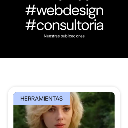
#webdesign
#consultoria
Nuestras publicaciones
HERRAMIENTAS