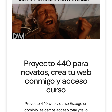
Proyecto 440 para
novatos, crea tu web
conmigo y acceso
curso
Proyecto 440 web y curso Escoge un
dominio .es damos acceso total y te lo