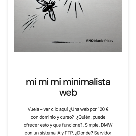
mi mi mi minimalista
web
Vuela – ver clic aquí ¿Una web por 120 €
con dominio y curso? ¿Quién, puede
ofrecer esto y que funcione?. Simple, DMW
con un sistema iA y FTP. ¿Dónde? Servidor