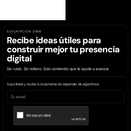
SUSCRIPCIÓN DMW
Recibe ideas útiles para
construir mejor tu presencia
digital
Sin ruido. Sin relleno. Solo contenido que te ayude a avanzar.
Suscríbete y recibe lo importante sin depender de algoritmos.