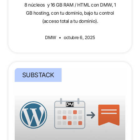
8 núcleos y 16 GB RAM / HTML con DMW, 1
GB hosting, con tu dominio, bajo tu control
(acceso total a tu dominio).
DMW
octubre 6, 2025
SUBSTACK