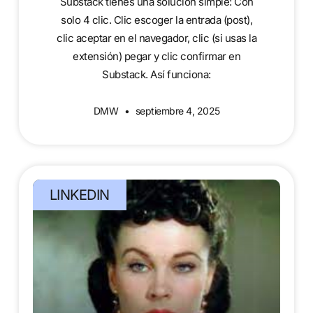
Substack tienes una solución simple: Con
solo 4 clic. Clic escoger la entrada (post),
clic aceptar en el navegador, clic (si usas la
extensión) pegar y clic confirmar en
Substack. Así funciona:
DMW
septiembre 4, 2025
LINKEDIN