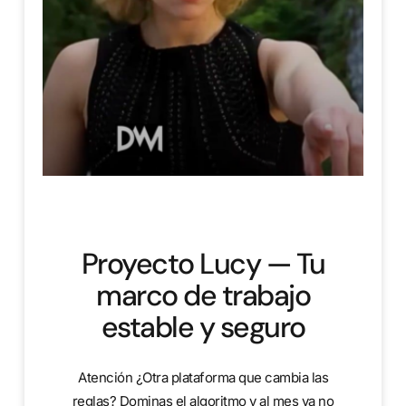
Proyecto Lucy — Tu
marco de trabajo
estable y seguro
Atención ¿Otra plataforma que cambia las
reglas? Dominas el algoritmo y al mes ya no