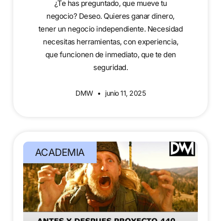
¿Te has preguntado, que mueve tu
negocio? Deseo. Quieres ganar dinero,
tener un negocio independiente. Necesidad
necesitas herramientas, con experiencia,
que funcionen de inmediato, que te den
seguridad.
DMW
junio 11, 2025
ACADEMIA