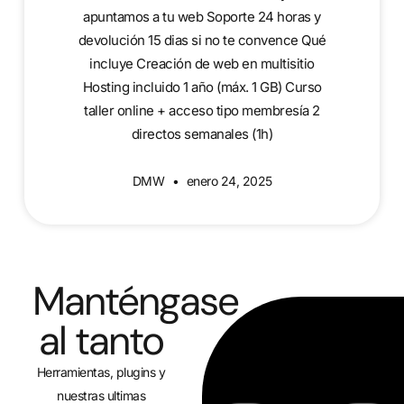
apuntamos a tu web Soporte 24 horas y
devolución 15 dias si no te convence Qué
incluye Creación de web en multisitio
Hosting incluido 1 año (máx. 1 GB) Curso
taller online + acceso tipo membresía 2
directos semanales (1h)
DMW
enero 24, 2025
Manténgase
al tanto
Herramientas, plugins y
nuestras ultimas