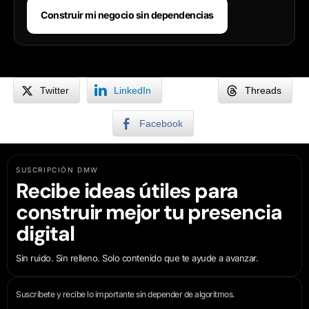
Construir mi negocio sin dependencias
Twitter
LinkedIn
Threads
Facebook
SUSCRIPCIÓN DMW
Recibe ideas útiles para
construir mejor tu presencia
digital
Sin ruido. Sin relleno. Solo contenido que te ayude a avanzar.
Suscríbete y recibe lo importante sin depender de algoritmos.