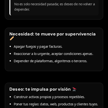
No es solo necesidad pasada; es deseo de no volver a
depender.
Necesidad: te mueve por supervivencia
Apagar fuegos y pagar facturas.
Reaccionar a lo urgente, aceptar condiciones ajenas.
Depender de plataformas, algoritmos o terceros.
Deseo: te impulsa por visión
Construir activos propios y procesos repetibles.
Poner tus reglas: datos, web, productos y clientes tuyos.