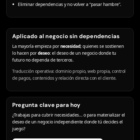
Eliminar dependencias y no volver a “pasar hambre”.
Aplicado al negocio sin dependencias
La mayoría empieza por
necesidad
; quienes se sostienen
lo hacen por
deseo
: el deseo de un negocio donde tu
futuro no dependa de terceros.
Traducción operativa: dominio propio, web propia, control
de pagos, contenidos y relación directa con el cliente.
Pregunta clave para hoy
¿Trabajas para cubrir necesidades… o para materializar el
deseo de un negocio independiente donde tú decides el
juego?