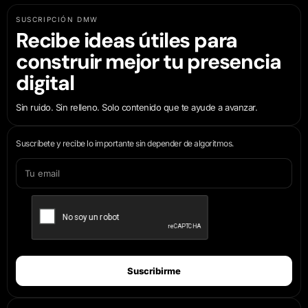
SUSCRIPCIÓN DMW
Recibe ideas útiles para
construir mejor tu presencia
digital
Sin ruido. Sin relleno. Solo contenido que te ayude a avanzar.
Suscríbete y recibe lo importante sin depender de algoritmos.
Suscribirme