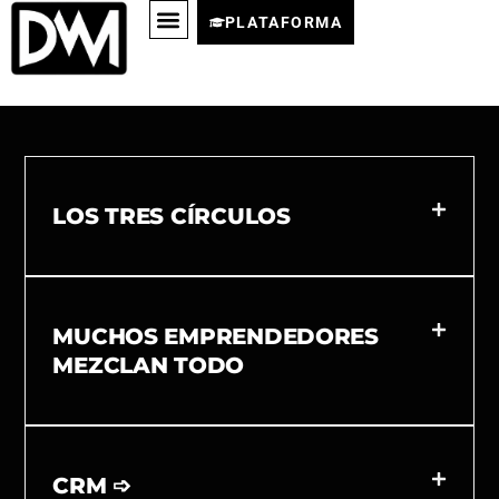
PLATAFORMA
LOS TRES CÍRCULOS
MUCHOS EMPRENDEDORES
MEZCLAN TODO
CRM ➩