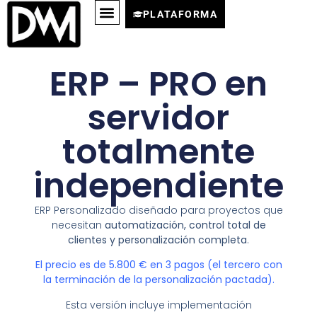
PLATAFORMA
ERP – PRO en
servidor
totalmente
independiente
ERP Personalizado diseñado para proyectos que
necesitan
automatización, control total de
clientes y personalización completa
.
El precio es de 5.800 € en 3 pagos (el tercero con
la terminación de la personalización pactada).
Esta versión incluye implementación