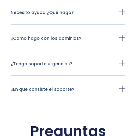
Necesito ayuda ¿Qué hago?
¿Como hago con los dominios?
¿Tengo soporte urgencias?
¿En que consiste el soporte?
Preguntas