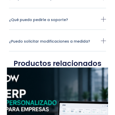
¿Qué puedo pedirle a soporte?
¿Puedo solicitar modificaciones a medida?
Productos relacionados