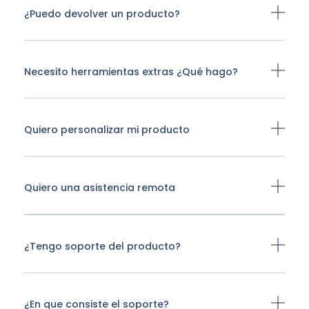
¿Puedo devolver un producto?
Necesito herramientas extras ¿Qué hago?
Quiero personalizar mi producto
Quiero una asistencia remota
¿Tengo soporte del producto?
¿En que consiste el soporte?