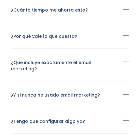
¿Cuánto tiempo me ahorra esto?
¿Por qué vale lo que cuesta?
¿Qué incluye exactamente el email
marketing?
¿Y si nunca he usado email marketing?
¿Tengo que configurar algo yo?