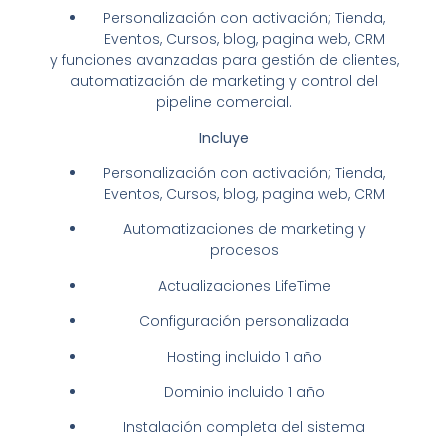
Personalización con activación; Tienda,
Eventos, Cursos, blog, pagina web, CRM
y funciones avanzadas para gestión de clientes,
automatización de marketing y control del
pipeline comercial.
Incluye
Personalización con activación; Tienda,
Eventos, Cursos, blog, pagina web, CRM
Automatizaciones de marketing y
procesos
Actualizaciones LifeTime
Configuración personalizada
Hosting incluido 1 año
Dominio incluido 1 año
Instalación completa del sistema