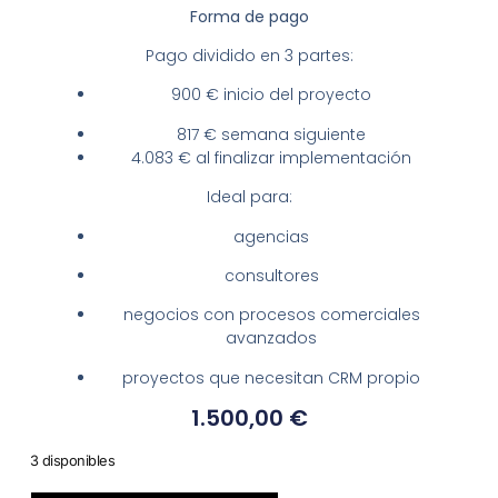
Forma de pago
Pago dividido en 3 partes:
900 € inicio del proyecto
817 € semana siguiente
4.083 € al finalizar implementación
Ideal para:
agencias
consultores
negocios con procesos comerciales
avanzados
proyectos que necesitan CRM propio
1.500,00
€
3 disponibles