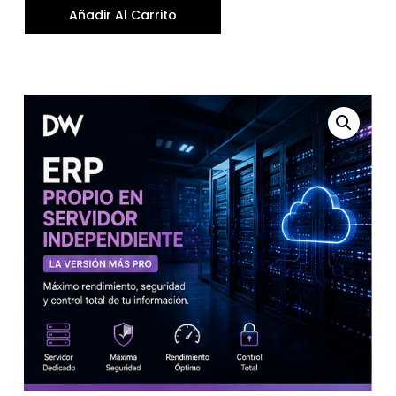
Añadir Al Carrito