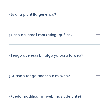
¿Es una plantilla genérica?
¿Y eso del email marketing…qué es?,
¿Tengo que escribir algo yo para la web?
¿Cuando tengo acceso a mi web?
¿Puedo modificar mi web más adelante?