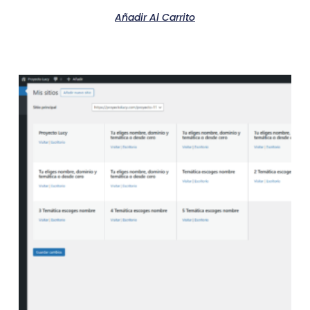
Añadir Al Carrito