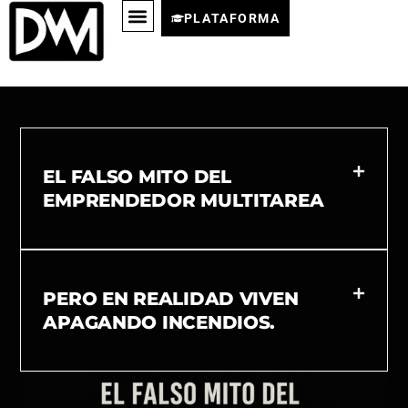
PLATAFORMA
EL FALSO MITO DEL
EMPRENDEDOR MULTITAREA
PERO EN REALIDAD VIVEN
APAGANDO INCENDIOS.