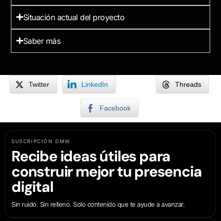
Situación actual del proyecto
Saber más
Twitter
LinkedIn
Threads
Facebook
SUSCRIPCIÓN DMW
Recibe ideas útiles para
construir mejor tu presencia
digital
Sin ruido. Sin relleno. Solo contenido que te ayude a avanzar.