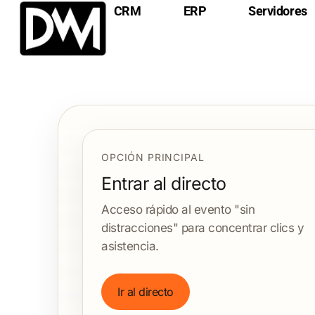
CRM
ERP
Servidores
OPCIÓN PRINCIPAL
Entrar al directo
Acceso rápido al evento "sin
distracciones" para concentrar clics y
asistencia.
Ir al directo