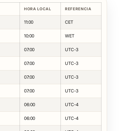
HORA LOCAL
REFERENCIA
11:00
CET
10:00
WET
07:00
UTC-3
07:00
UTC-3
07:00
UTC-3
07:00
UTC-3
06:00
UTC-4
06:00
UTC-4