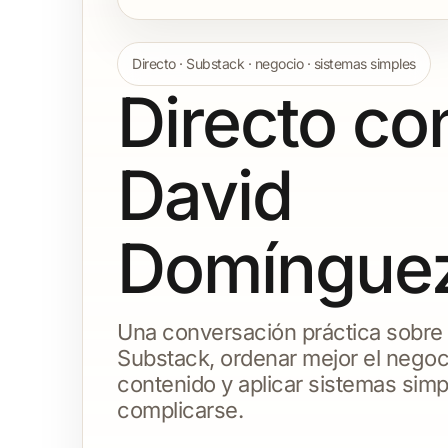
Directo · Substack · negocio · sistemas simples
Directo co
David
Domíngue
Una conversación práctica sobre
Substack, ordenar mejor el negoc
contenido y aplicar sistemas simp
complicarse.