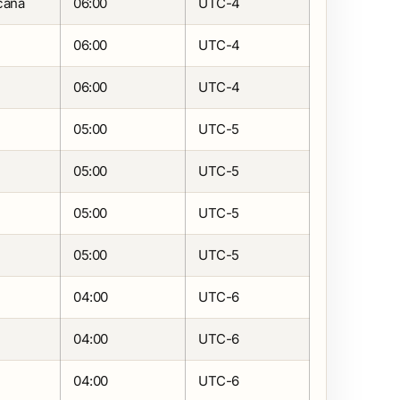
cana
06:00
UTC-4
06:00
UTC-4
06:00
UTC-4
05:00
UTC-5
05:00
UTC-5
05:00
UTC-5
05:00
UTC-5
04:00
UTC-6
04:00
UTC-6
04:00
UTC-6