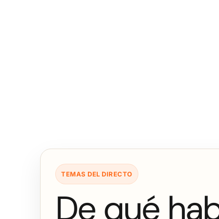
TEMAS DEL DIRECTO
De qué ha