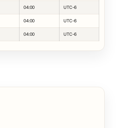
04:00
UTC-6
04:00
UTC-6
04:00
UTC-6