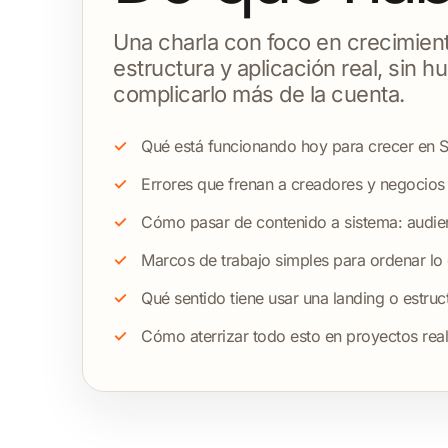
Una charla con foco en crecimien
estructura y aplicación real, sin h
complicarlo más de la cuenta.
Qué está funcionando hoy para crecer en Su
Errores que frenan a creadores y negocio
Cómo pasar de contenido a sistema: audien
Marcos de trabajo simples para ordenar lo
Qué sentido tiene usar una landing o estru
Cómo aterrizar todo esto en proyectos real