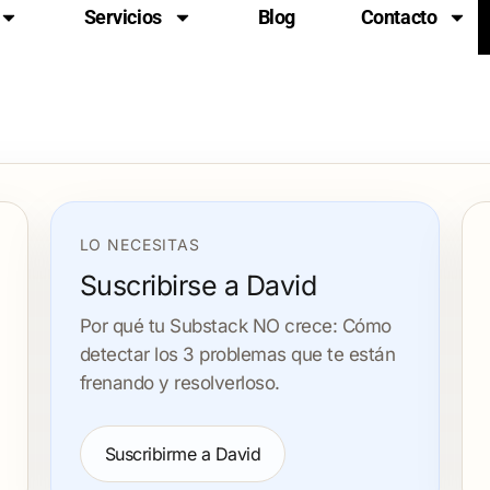
Servicios
Blog
Contacto
LO NECESITAS
Suscribirse a David
Por qué tu Substack NO crece: Cómo
detectar los 3 problemas que te están
frenando y resolverloso.
Suscribirme a David