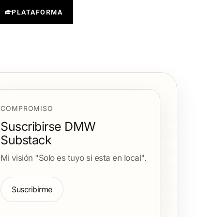
PLATAFORMA
COMPROMISO
Suscribirse DMW
Substack
Mi visión "Solo es tuyo si esta en local".
Suscribirme