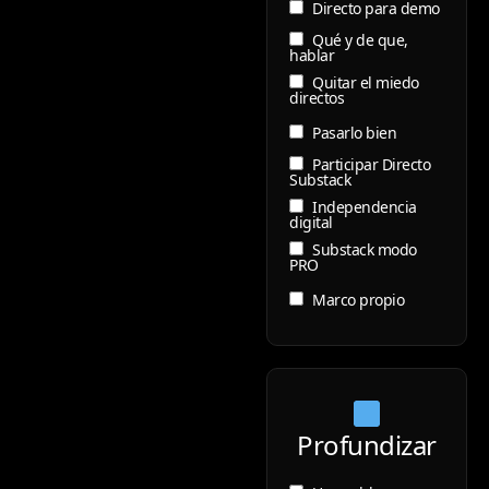
Directo para demo
Qué y de que,
hablar
Quitar el miedo
directos
Pasarlo bien
Participar Directo
Substack
Independencia
digital
Substack modo
PRO
Marco propio
Profundizar