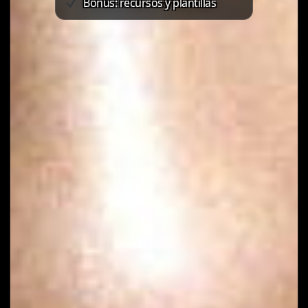
Bonus: recursos y plantillas