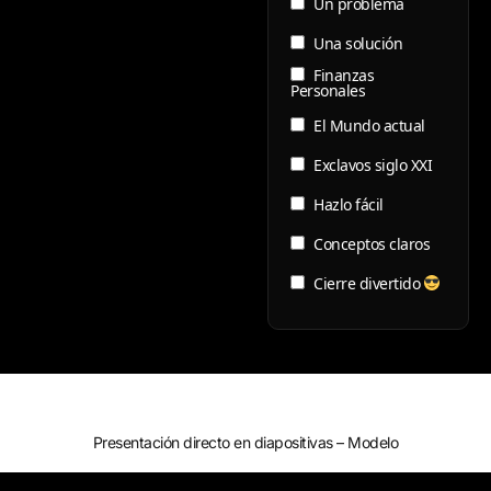
Un problema
Una solución
Finanzas
Personales
El Mundo actual
Exclavos siglo XXI
Hazlo fácil
Conceptos claros
Cierre divertido
Presentación directo en diapositivas – Modelo