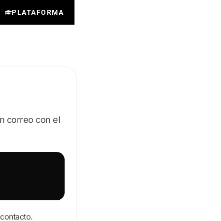
PLATAFORMA
n correo con el
 contacto.