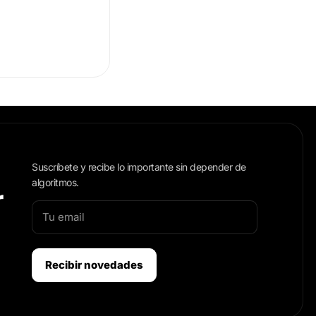
Suscríbete y recibe lo importante sin depender de
algoritmos.
r
Recibir novedades