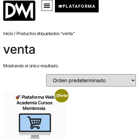
PLATAFORMA
Inicio
/ Productos etiquetados “venta”
venta
Mostrando el único resultado
¡Oferta!