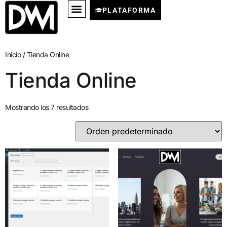
PLATAFORMA
Inicio
/ Tienda Online
Tienda Online
Mostrando los 7 resultados