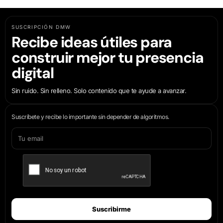
SUSCRIPCIÓN DMW
Recibe ideas útiles para
construir mejor tu presencia
digital
Sin ruido. Sin relleno. Solo contenido que te ayude a avanzar.
Suscríbete y recibe lo importante sin depender de algoritmos.
Suscribirme