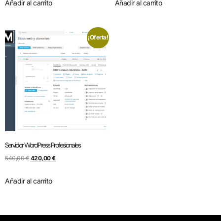
Añadir al carrito
Añadir al carrito
¡Oferta!
Servidor WordPress Profesionales
540,00
€
420,00
€
Añadir al carrito