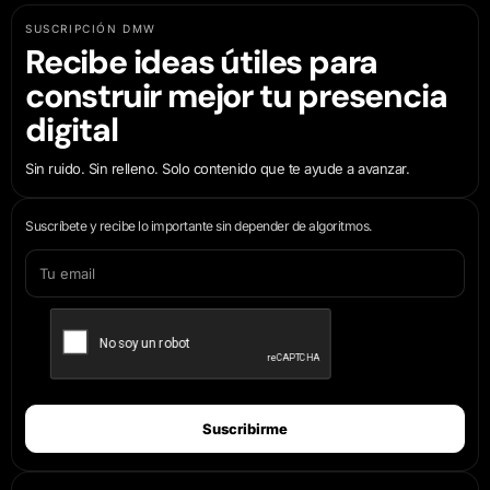
SUSCRIPCIÓN DMW
Recibe ideas útiles para
construir mejor tu presencia
digital
Sin ruido. Sin relleno. Solo contenido que te ayude a avanzar.
Suscríbete y recibe lo importante sin depender de algoritmos.
Suscribirme