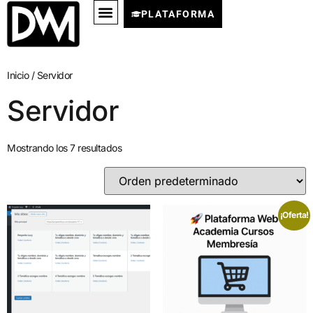
PLATAFORMA
Inicio
/ Servidor
Servidor
Mostrando los 7 resultados
¡Oferta!