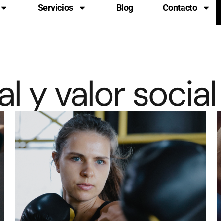
Servicios
Blog
Contacto
l y valor social