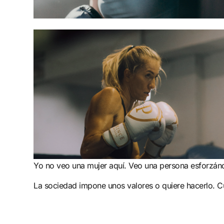
Yo no veo una mujer aquí. Veo una persona esforzándo
La sociedad impone unos valores o quiere hacerlo. C