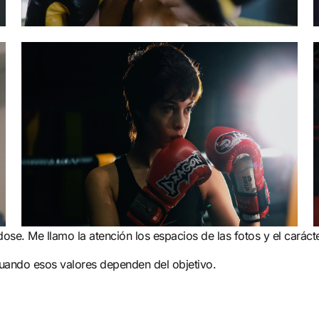
se. Me llamo la atención los espacios de las fotos y el carácte
uando esos valores dependen del objetivo.