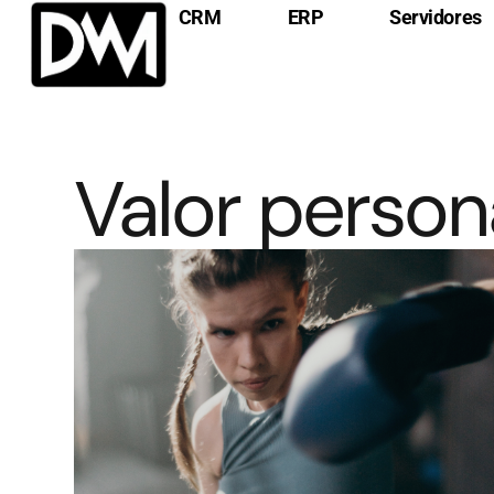
CRM
ERP
Servidores
Valor persona