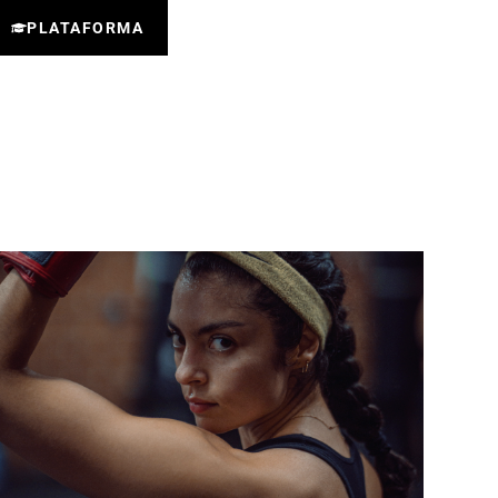
PLATAFORMA