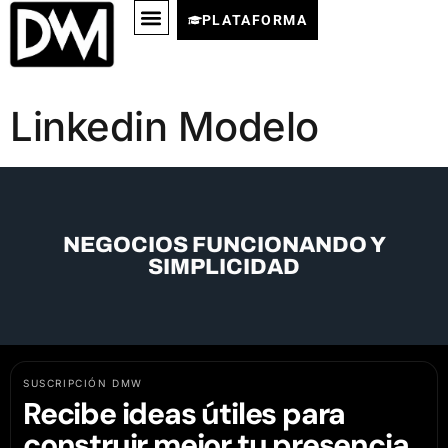
PLATAFORMA
Linkedin Modelo
NEGOCIOS FUNCIONANDO Y
SIMPLICIDAD
SUSCRIPCIÓN DMW
Recibe ideas útiles para
construir mejor tu presencia