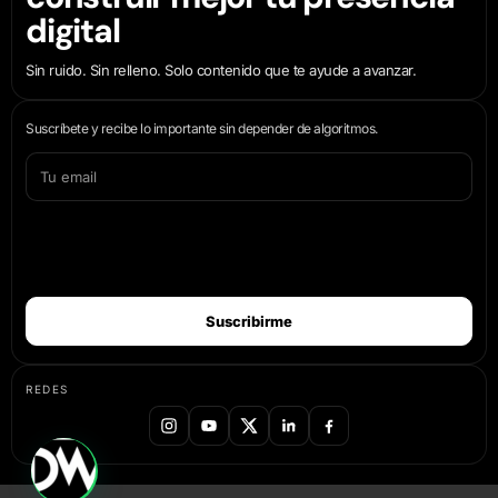
digital
Sin ruido. Sin relleno. Solo contenido que te ayude a avanzar.
Suscríbete y recibe lo importante sin depender de algoritmos.
Suscribirme
REDES