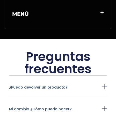
MENÚ
Preguntas
frecuentes
¿Puedo devolver un producto?
Mi dominio ¿Cómo puedo hacer?