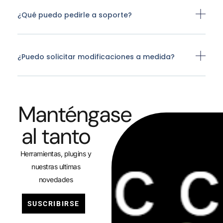
¿Qué puedo pedirle a soporte?
¿Puedo solicitar modificaciones a medida?
Manténgase
al tanto
Herramientas, plugins y
nuestras ultimas
novedades
SUSCRIBIRSE