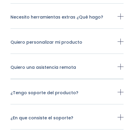
Necesito herramientas extras ¿Qué hago?
Quiero personalizar mi producto
Quiero una asistencia remota
¿Tengo soporte del producto?
¿En que consiste el soporte?