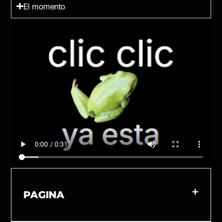
El momento
PAGINA