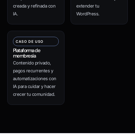
creada y refinada con
extender tu
IA.
WordPress.
CASO DE USO
Plataforma de
membresía
Contenido privado,
pagos recurrentes y
automatizaciones con
IA para cuidar y hacer
crecer tu comunidad.