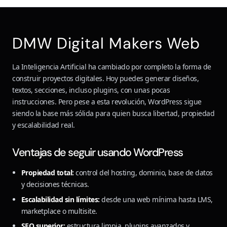
DMW Digital Makers Web
La Inteligencia Artificial ha cambiado por completo la forma de
construir proyectos digitales. Hoy puedes generar diseños,
textos, secciones, incluso plugins, con unas pocas
instrucciones. Pero pese a esta revolución, WordPress sigue
siendo la base más sólida para quien busca libertad, propiedad
y escalabilidad real.
Ventajas de seguir usando WordPress
Propiedad total:
control del hosting, dominio, base de datos
y decisiones técnicas.
Escalabilidad sin límites:
desde una web mínima hasta LMS,
marketplace o multisite.
SEO superior:
estructura limpia, plugins avanzados y