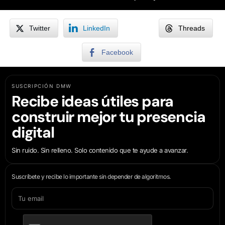
Twitter
LinkedIn
Threads
Facebook
SUSCRIPCIÓN DMW
Recibe ideas útiles para
construir mejor tu presencia
digital
Sin ruido. Sin relleno. Solo contenido que te ayude a avanzar.
Suscríbete y recibe lo importante sin depender de algoritmos.