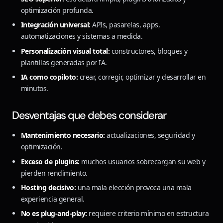
optimización profunda.
Integración universal:
APIs, pasarelas, apps,
automatizaciones y sistemas a medida.
Personalización visual total:
constructores, bloques y
plantillas generadas por IA.
IA como copiloto:
crear, corregir, optimizar y desarrollar en
minutos.
Desventajas que debes considerar
Mantenimiento necesario:
actualizaciones, seguridad y
optimización.
Exceso de plugins:
muchos usuarios sobrecargan su web y
pierden rendimiento.
Hosting decisivo:
una mala elección provoca una mala
experiencia general.
No es plug-and-play:
requiere criterio mínimo en estructura