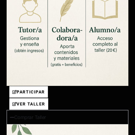
PARTICIPAR
VER TALLER
Comprar Taller