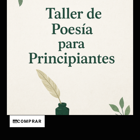
COMPRAR