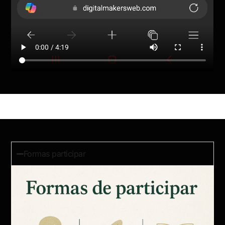
Formas participar