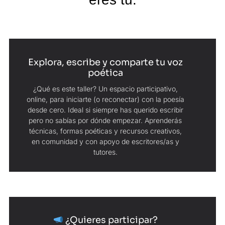
Explora, escribe y comparte tu voz
poética
¿Qué es este taller? Un espacio participativo,
online, para iniciarte (o reconectar) con la poesía
desde cero. Ideal si siempre has querido escribir
pero no sabías por dónde empezar. Aprenderás
técnicas, formas poéticas y recursos creativos,
en comunidad y con apoyo de escritores/as y
tutores.
¿Quieres participar?