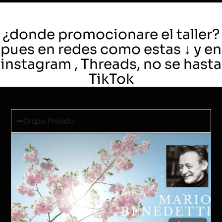
¿donde promocionare el taller?
pues en redes como estas ↓ y en
instagram , Threads, no se hasta
TikTok
Grupo Privado