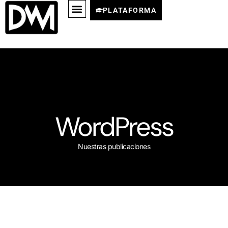
PLATAFORMA
WordPress
Nuestras publicaciones