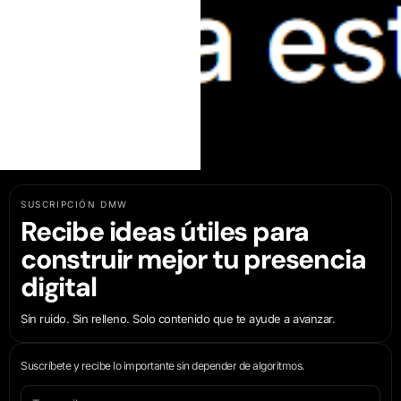
SUSCRIPCIÓN DMW
Recibe ideas útiles para
construir mejor tu presencia
digital
Sin ruido. Sin relleno. Solo contenido que te ayude a avanzar.
Suscríbete y recibe lo importante sin depender de algoritmos.