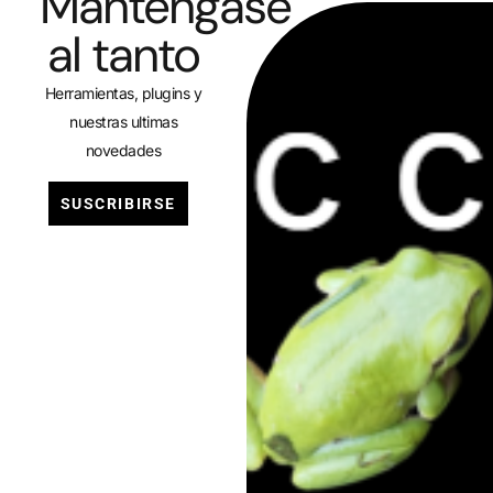
Manténgase
al tanto
Herramientas, plugins y
nuestras ultimas
novedades
SUSCRIBIRSE