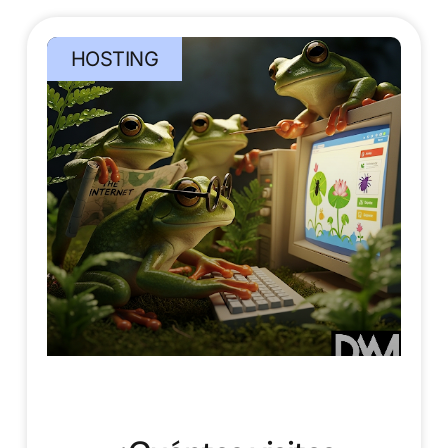
HOSTING