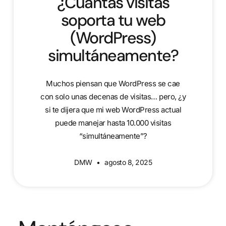
¿Cuántas visitas
soporta tu web
(WordPress)
simultáneamente?
Muchos piensan que WordPress se cae
con solo unas decenas de visitas… pero, ¿y
si te dijera que mi web WordPress actual
puede manejar hasta 10.000 visitas
“simultáneamente”?
DMW
agosto 8, 2025