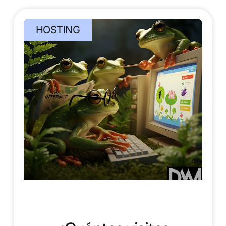
HOSTING