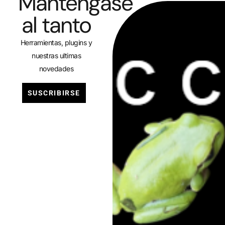
Manténgase
al tanto
Herramientas, plugins y
nuestras ultimas
novedades
SUSCRIBIRSE