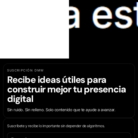
SUSCRIPCIÓN DMW
Recibe ideas útiles para
construir mejor tu presencia
digital
Sin ruido. Sin relleno. Solo contenido que te ayude a avanzar.
Suscríbete y recibe lo importante sin depender de algoritmos.