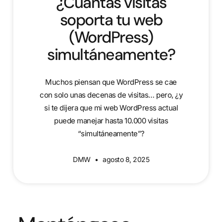
¿Cuántas visitas
soporta tu web
(WordPress)
simultáneamente?
Muchos piensan que WordPress se cae
con solo unas decenas de visitas… pero, ¿y
si te dijera que mi web WordPress actual
puede manejar hasta 10.000 visitas
“simultáneamente”?
DMW
agosto 8, 2025