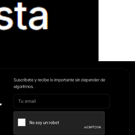
Suscríbete y recibe lo importante sin depender de
algoritmos.
r