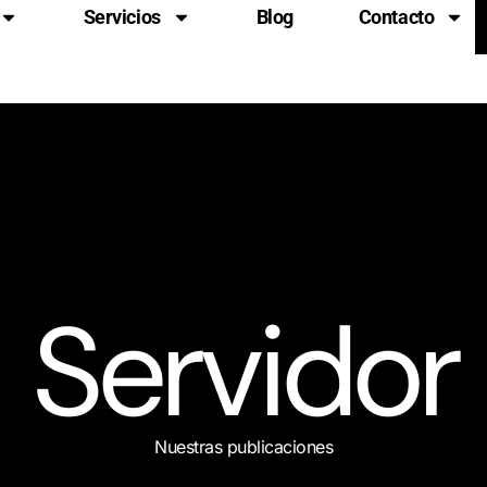
Servicios
Blog
Contacto
Servidor
Nuestras publicaciones