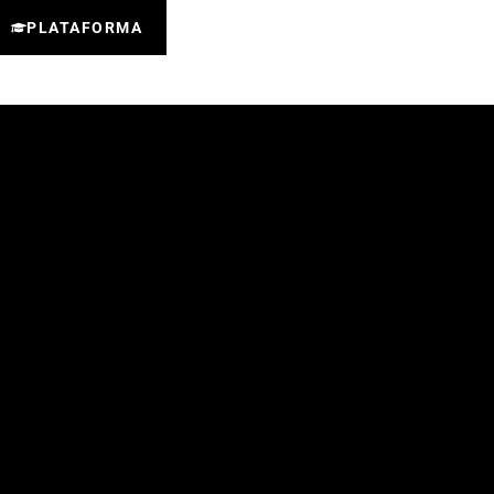
PLATAFORMA