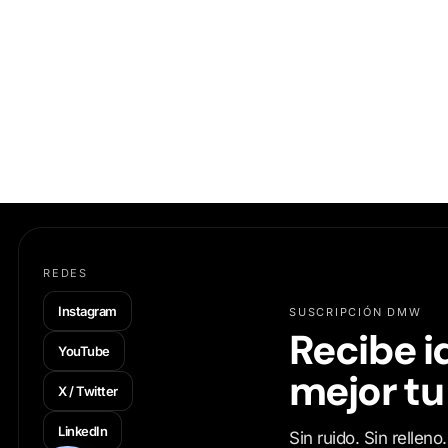
REDES
Instagram
SUSCRIPCIÓN DMW
Recibe i
YouTube
mejor tu
X / Twitter
LinkedIn
Sin ruido. Sin rellen