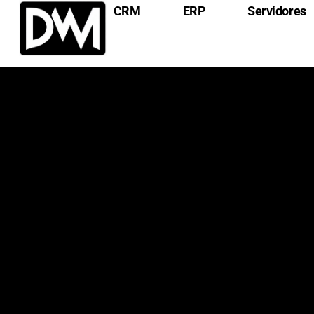
CRM
ERP
Servidores