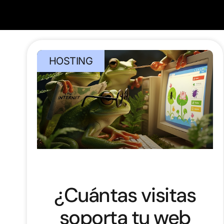
HOSTING
¿Cuántas visitas
soporta tu web