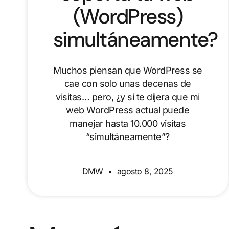
(WordPress)
simultáneamente?
Muchos piensan que WordPress se
cae con solo unas decenas de
visitas… pero, ¿y si te dijera que mi
web WordPress actual puede
manejar hasta 10.000 visitas
“simultáneamente”?
DMW
agosto 8, 2025