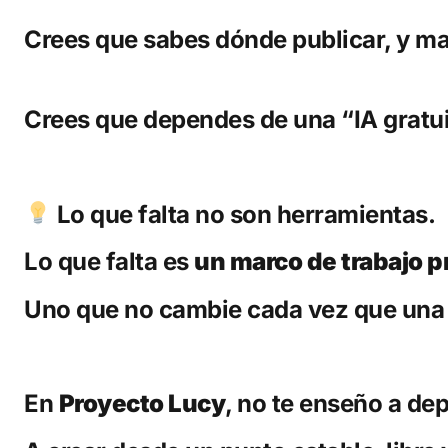
Crees que sabes dónde publicar, y m
Crees que dependes de una “IA gratui
Lo que falta no son herramientas.
Lo que falta es
un marco de trabajo p
Uno que no cambie cada vez que una 
En
Proyecto Lucy
, no te enseño a de