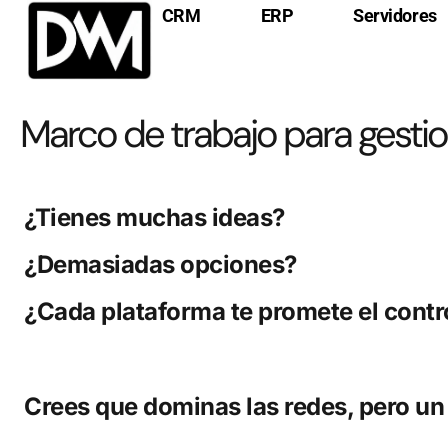
CRM
ERP
Servidores
Marco de trabajo para gesti
¿Tienes muchas ideas?
¿Demasiadas opciones?
¿Cada plataforma te promete el contro
Crees que dominas las redes, pero un d