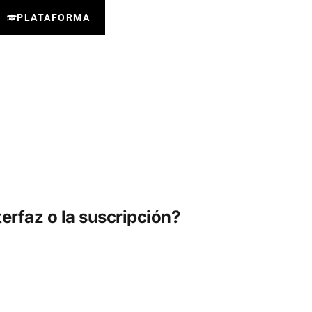
PLATAFORMA
erfaz o la suscripción?