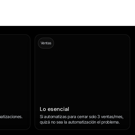
Ventas
Lo esencial
atizaciones.
Si automatizas para cerrar solo 3 ventas/mes,
quizá no sea la automatización el problema.