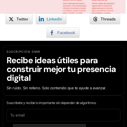
Twitter
LinkedIn
Threads
Facebook
SUSCRIPCIÓN DMW
Recibe ideas útiles para
construir mejor tu presencia
digital
Sin ruido. Sin relleno. Solo contenido que te ayude a avanzar.
Suscríbete y recibe lo importante sin depender de algoritmos.