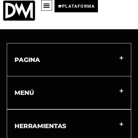
PLATAFORMA
PAGINA
MENÚ
HERRAMIENTAS