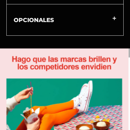
OPCIONALES