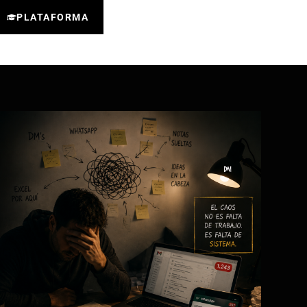
PLATAFORMA