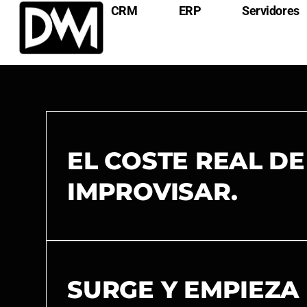
CRM
ERP
Servidores
EL COSTE REAL DE
IMPROVISAR.
SURGE Y EMPIEZA