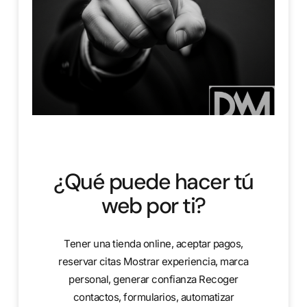
¿Qué puede hacer tú
web por ti?
Tener una tienda online, aceptar pagos,
reservar citas Mostrar experiencia, marca
personal, generar confianza Recoger
contactos, formularios, automatizar