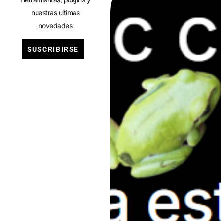
nuestras ultimas
novedades
SUSCRIBIRSE