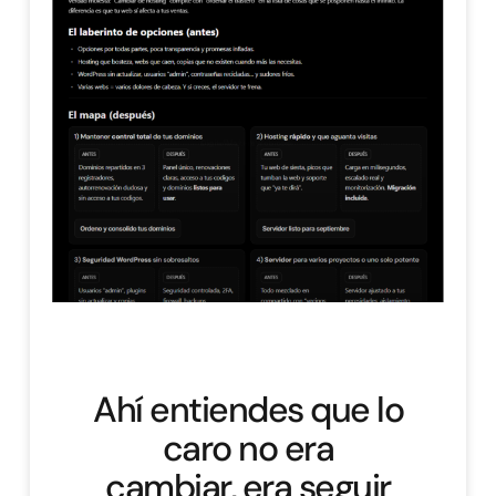
Ahí entiendes que lo
caro no era
cambiar, era seguir