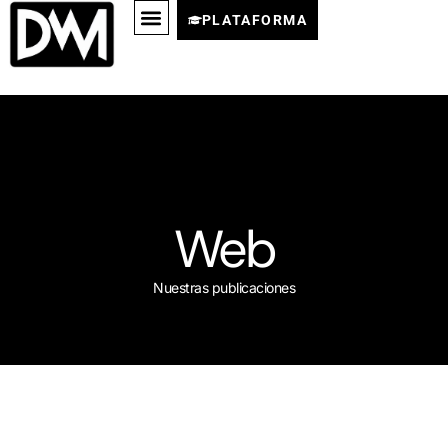
PLATAFORMA
Web
Nuestras publicaciones