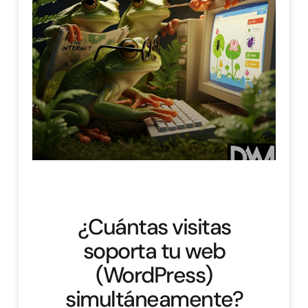
¿Cuántas visitas
soporta tu web
(WordPress)
simultáneamente?