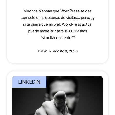
Muchos piensan que WordPress se cae
con solo unas decenas de visitas… pero, ¿y
si te dijera que mi web WordPress actual
puede manejar hasta 10.000 visitas
“simultáneamente”?
DMW
agosto 8, 2025
LINKEDIN