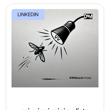
LINKEDIN