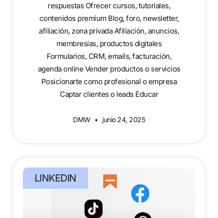
respuestas Ofrecer cursos, tutoriales,
contenidos premium Blog, foro, newsletter,
afiliación, zona privada Afiliación, anuncios,
membresías, productos digitales
Formularios, CRM, emails, facturación,
agenda online Vender productos o servicios
Posicionarte como profesional o empresa
Captar clientes o leads Educar
DMW
junio 24, 2025
LINKEDIN