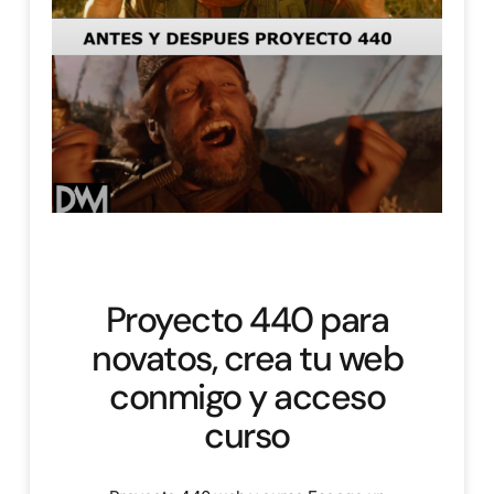
Proyecto 440 para
novatos, crea tu web
conmigo y acceso
curso