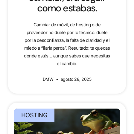
como estabas.
Cambiar de móvil, de hosting o de
proveedor no duele por lo técnico: duele
por la desconfianza, la falta de claridad y el
miedo a “liarla parda”. Resultado: te quedas
donde estás… aunque sabes que necesitas
el cambio.
DMW
agosto 28, 2025
HOSTING