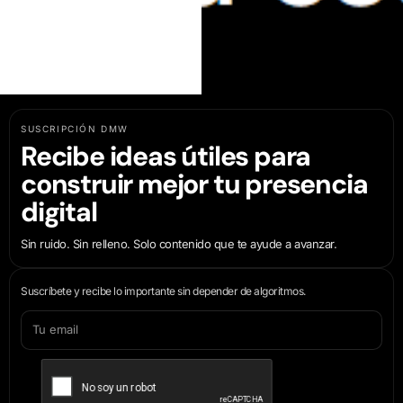
SUSCRIPCIÓN DMW
Recibe ideas útiles para
construir mejor tu presencia
digital
Sin ruido. Sin relleno. Solo contenido que te ayude a avanzar.
Suscríbete y recibe lo importante sin depender de algoritmos.