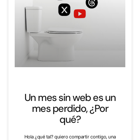
Un mes sin web es un
mes perdido, ¿Por
qué?
Hola ¿qué tal? quiero compartir contigo, una