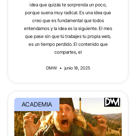
idea que quizás te sorprenda un poco,
porque suena muy radical. Es una idea que
creo que es fundamental que todos
entendamos y la idea es la siguiente. El mes
que pase sin que tú trabajes tu propia web,
es un tiempo perdido. El contenido que
compartes, el
DMW
junio 18, 2025
ACADEMIA