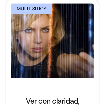
MULTI-SITIOS
Ver con claridad,