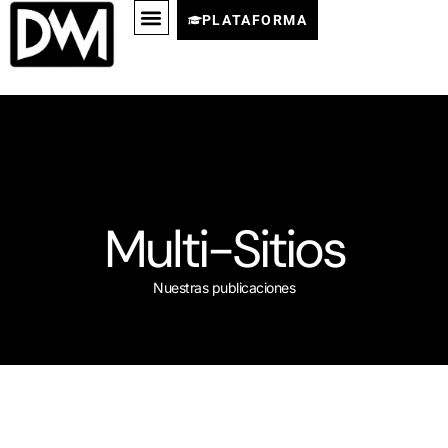
PLATAFORMA
Multi-Sitios
Nuestras publicaciones