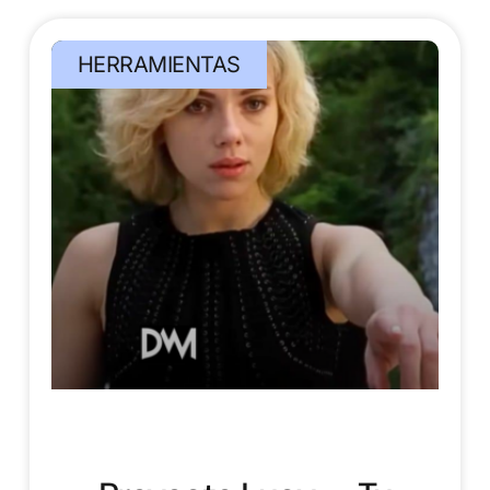
HERRAMIENTAS