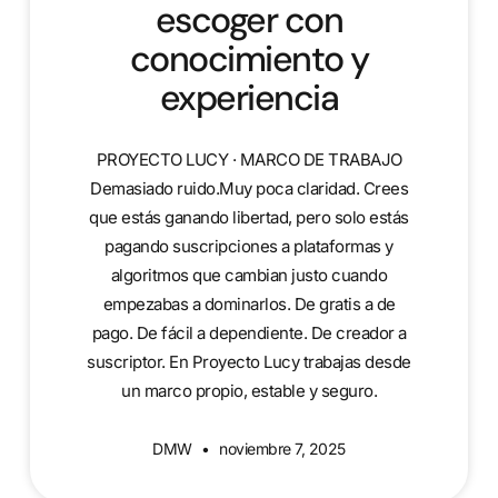
escoger con
conocimiento y
experiencia
PROYECTO LUCY · MARCO DE TRABAJO
Demasiado ruido.Muy poca claridad. Crees
que estás ganando libertad, pero solo estás
pagando suscripciones a plataformas y
algoritmos que cambian justo cuando
empezabas a dominarlos. De gratis a de
pago. De fácil a dependiente. De creador a
suscriptor. En Proyecto Lucy trabajas desde
un marco propio, estable y seguro.
DMW
noviembre 7, 2025