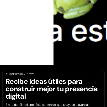
SUSCRIPCIÓN DMW
Recibe ideas útiles para
construir mejor tu presencia
digital
Sin ruido. Sin relleno. Solo contenido que te ayude a avanzar.