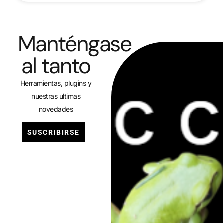
Manténgase
al tanto
Herramientas, plugins y
nuestras ultimas
novedades
SUSCRIBIRSE