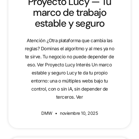
Proyecto Lucy — Tu
marco de trabajo
estable y seguro
Atención ¿Otra plataforma que cambia las
reglas? Dominas el algoritmo y al mes ya no
te sirve. Tu negocio no puede depender de
eso. Ver Proyecto Lucy Interés Un marco
estable y seguro Lucy te da tu propio
entorno: una o múltiples webs bajo tu
control, con o sin iA, sin depender de
terceros. Ver
DMW
noviembre 10, 2025