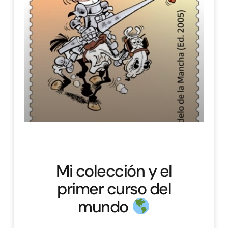
Mi colección y el
primer curso del
mundo