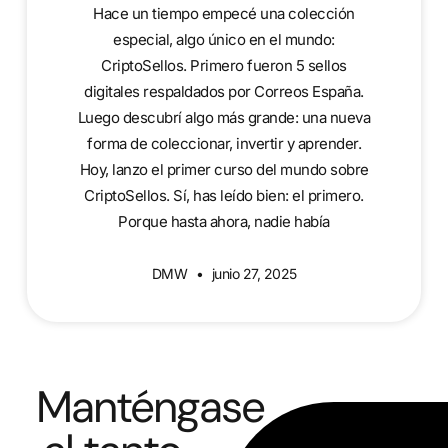
Hace un tiempo empecé una colección
especial, algo único en el mundo:
CriptoSellos. Primero fueron 5 sellos
digitales respaldados por Correos España.
Luego descubrí algo más grande: una nueva
forma de coleccionar, invertir y aprender.
Hoy, lanzo el primer curso del mundo sobre
CriptoSellos. Sí, has leído bien: el primero.
Porque hasta ahora, nadie había
DMW
junio 27, 2025
Manténgase