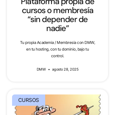
Plataforma propia de
cursos o membresía
“sin depender de
nadie”
Tu propia Academia / Membresía con DMW,
en tu hosting, con tu dominio, bajo tu
control.
DMW
agosto 28, 2025
CURSOS