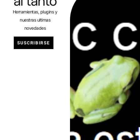
al tanto
Herramientas, plugins y
nuestras ultimas
novedades
SUSCRIBIRSE