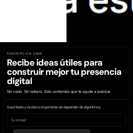
SUSCRIPCIÓN DMW
Recibe ideas útiles para
construir mejor tu presencia
digital
Sin ruido. Sin relleno. Solo contenido que te ayude a avanzar.
Suscríbete y recibe lo importante sin depender de algoritmos.