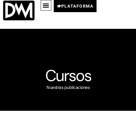
PLATAFORMA
Cursos
Nuestras publicaciones