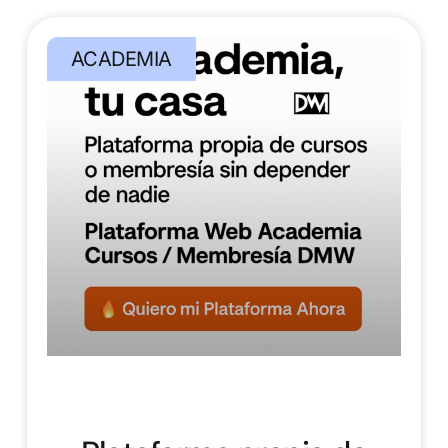
ACADEMIA