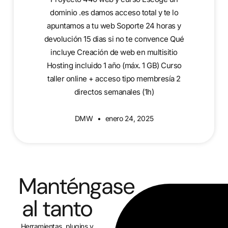
dominio .es damos acceso total y te lo
apuntamos a tu web Soporte 24 horas y
devolución 15 dias si no te convence Qué
incluye Creación de web en multisitio
Hosting incluido 1 año (máx. 1 GB) Curso
taller online + acceso tipo membresía 2
directos semanales (1h)
DMW
enero 24, 2025
Manténgase
al tanto
Herramientas, plugins y