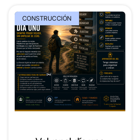
CONSTRUCCIÓN