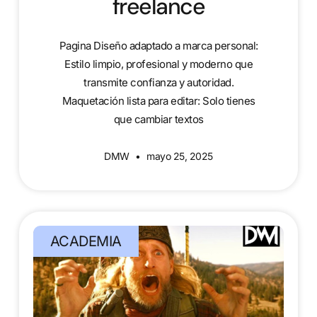
freelance
Pagina Diseño adaptado a marca personal:
Estilo limpio, profesional y moderno que
transmite confianza y autoridad.
Maquetación lista para editar: Solo tienes
que cambiar textos
DMW
mayo 25, 2025
ACADEMIA