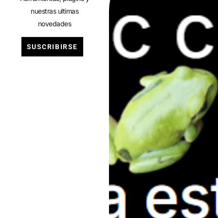
nuestras ultimas
novedades
SUSCRIBIRSE