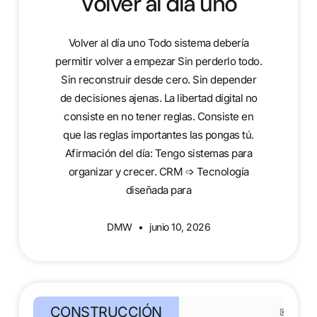
Volver al día uno
Volver al día uno Todo sistema debería
permitir volver a empezar Sin perderlo todo.
Sin reconstruir desde cero. Sin depender
de decisiones ajenas. La libertad digital no
consiste en no tener reglas. Consiste en
que las reglas importantes las pongas tú.
Afirmación del día: Tengo sistemas para
organizar y crecer. CRM ➩ Tecnología
diseñada para
DMW
junio 10, 2026
CONSTRUCCIÓN