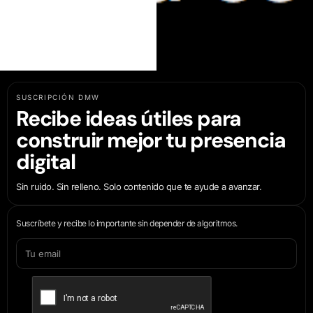
SUSCRIPCIÓN DMW
Recibe ideas útiles para
construir mejor tu presencia
digital
Sin ruido. Sin relleno. Solo contenido que te ayude a avanzar.
Suscríbete y recibe lo importante sin depender de algoritmos.