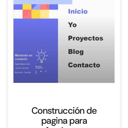
Construcción de
pagina para