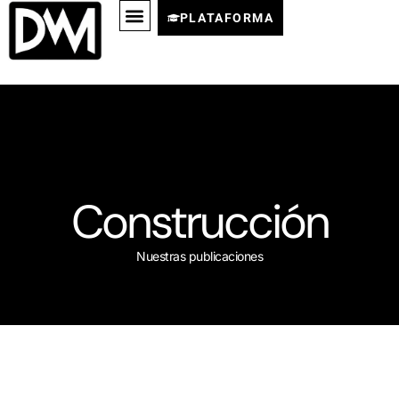
PLATAFORMA
Construcción
Nuestras publicaciones