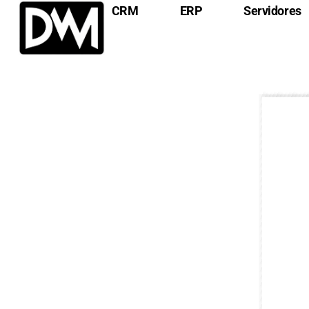
CRM
ERP
Servidores