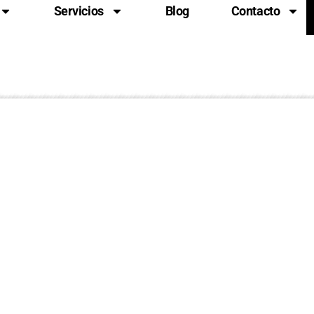
Servicios
Blog
Contacto