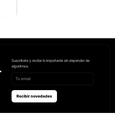
Suscríbete y recibe lo importante sin depender de
algoritmos.
r
Recibir novedades