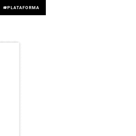
PLATAFORMA