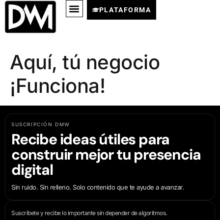
PLATAFORMA
Aquí, tú negocio
¡Funciona!
SUSCRIPCIÓN DMW
Recibe ideas útiles para
construir mejor tu presencia
digital
Sin ruido. Sin relleno. Solo contenido que te ayude a avanzar.
Suscríbete y recibe lo importante sin depender de algoritmos.