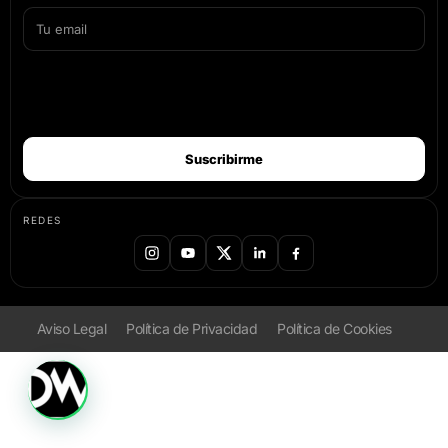
Suscribirme
REDES
Aviso Legal
Política de Privacidad
Política de Cookies