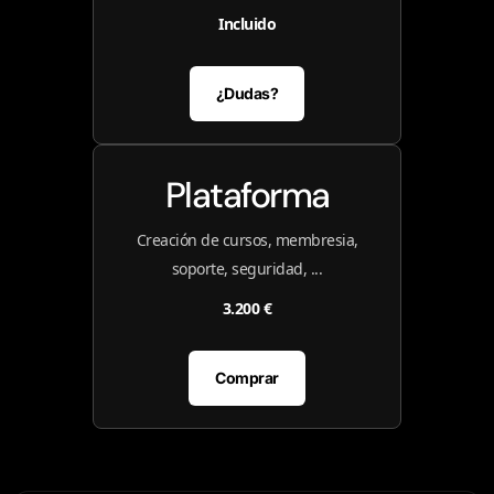
Incluido
¿Dudas?
Plataforma
Creación de cursos, membresia,
soporte, seguridad, ...
3.200 €
Comprar