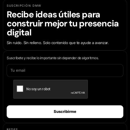
SUSCRIPCIÓN DMW
Recibe ideas útiles para
construir mejor tu presencia
digital
Sin ruido. Sin relleno. Solo contenido que te ayude a avanzar.
Suscríbete y recibe lo importante sin depender de algoritmos.
Suscribirme
REDES