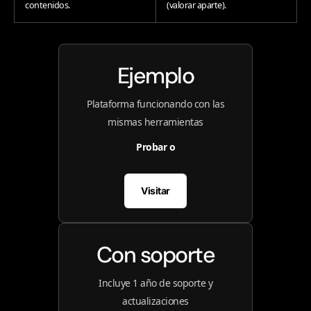
contenidos.
(valorar aparte).
Ejemplo
Plataforma funcionando con las
mismas herramientas
Probar o
Visitar
Con soporte
Incluye 1 año de soporte y
actualizaciones