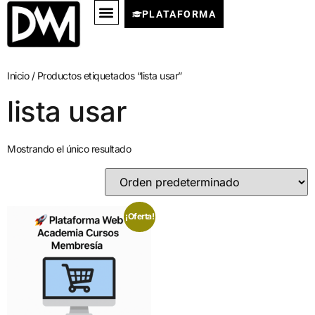
PLATAFORMA
Inicio
/ Productos etiquetados “lista usar”
lista usar
Mostrando el único resultado
¡Oferta!